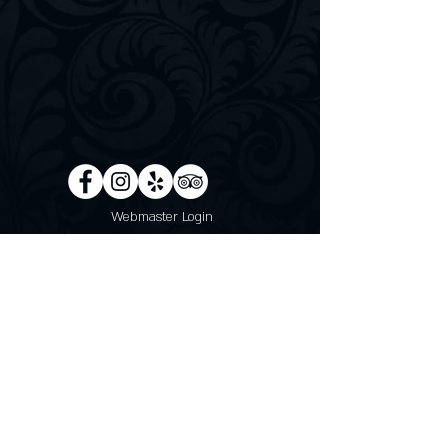
Webmaster Login